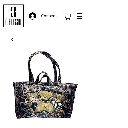
Connexion