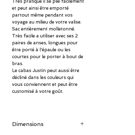
Très pratique il se plie facilement
et peut ainsi être emporté
partout même pendant vos
voyage au milieu de votre valise.
Sac entièrement molletonné.
Très facile a utiliser avec ses 2
paires de anses, longues pour
être porté à l'épaule ou les
courtes pour le porter à bout de
bras.
Le cabas Justin peut aussi être
décliné dans les couleurs qui
vous conviennent et peut être
customisé à votre goût.
Dimensions