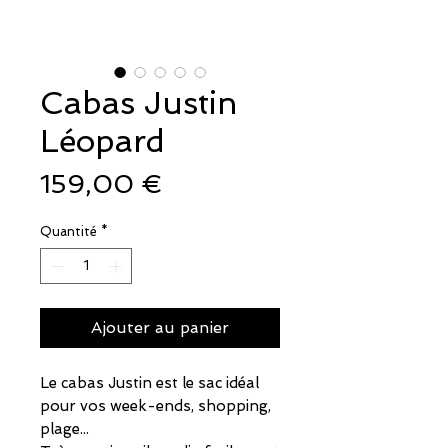
Cabas Justin
Léopard
Prix
159,00 €
Quantité
*
Ajouter au panier
Le cabas Justin est le sac idéal
pour vos week-ends, shopping,
plage...