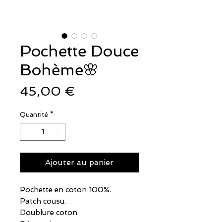
Pochette Douce
Bohème🌸
Prix
45,00 €
Quantité
*
Ajouter au panier
Pochette en coton 100%.
Patch cousu.
Doublure coton.