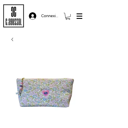
Connexion