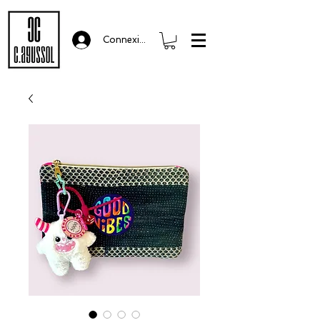
Connexion