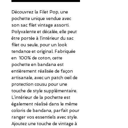
Découvrez la Filet Pop, une
pochette unique vendue avec
son sac filet vintage assorti.
Polyvalente et décalée, elle peut
être portée à l’intérieur du sac
filet ou seule, pour un look
tendance et original. Fabriquée
en 100% de coton, cette
pochette en bandana est
entièrement réalisée de façon
artisanale, avec un patch oeil de
protection cousu pour une
touche de style supplémentaire.
L’intérieur de la pochette est
également réalisé dans le même
coloris de bandana, parfait pour
ranger vos essentiels avec style.
Ajoutez une touche de vintage à