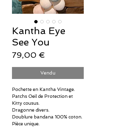
Kantha Eye
See You
Prix
79,00 €
Vendu
Pochette en Kantha Vintage.
Patchs Oeil de Protection et
Kitty cousus.
Dragonne divers.
Doublure bandana 100% coton.
Pièce unique.