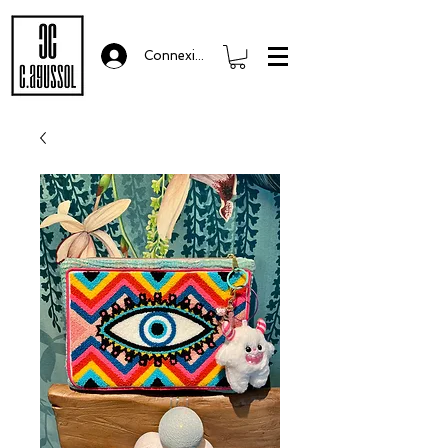
Connexion