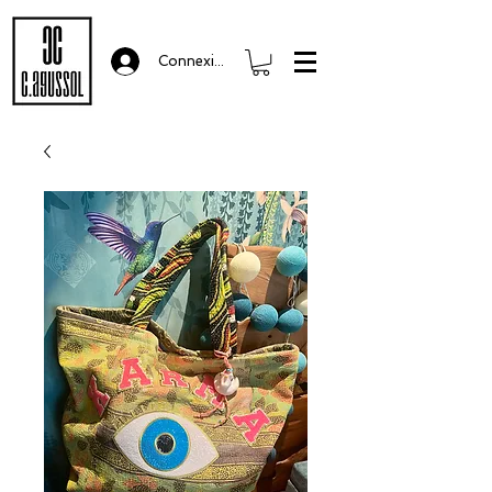
Connexion