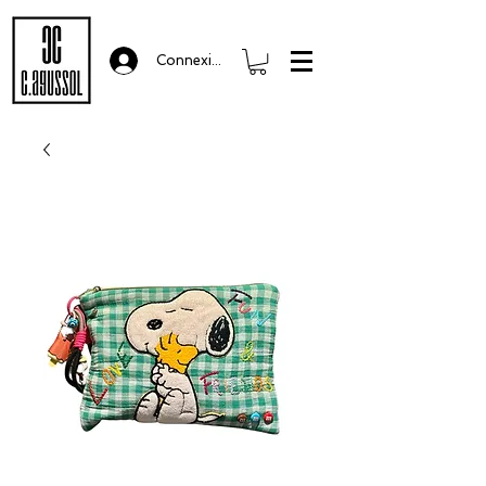
Connexion