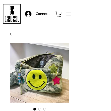
Connexion