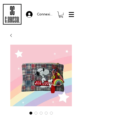
Connexion