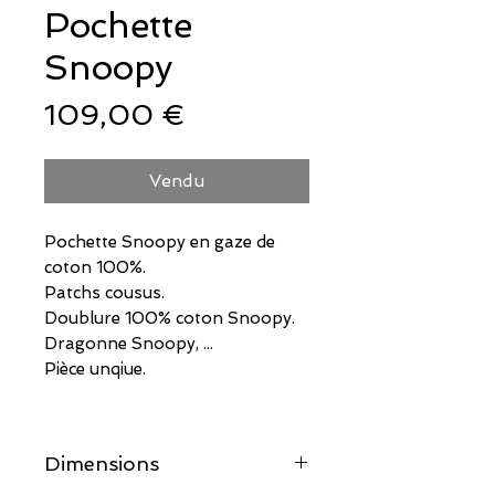
Pochette
Snoopy
Prix
109,00 €
Vendu
Pochette Snoopy en gaze de
coton 100%.
Patchs cousus.
Doublure 100% coton Snoopy.
Dragonne Snoopy, ...
Pièce unqiue.
Dimensions