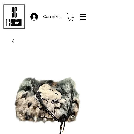
Connexion