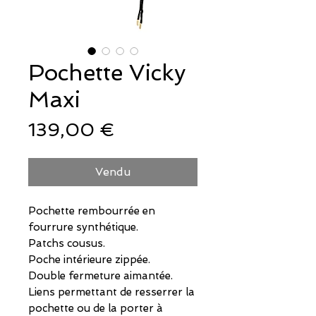
Pochette Vicky
Maxi
Prix
139,00 €
Vendu
Pochette rembourrée en
fourrure synthétique.
Patchs cousus.
Poche intérieure zippée.
Double fermeture aimantée.
Liens permettant de resserrer la
pochette ou de la porter à