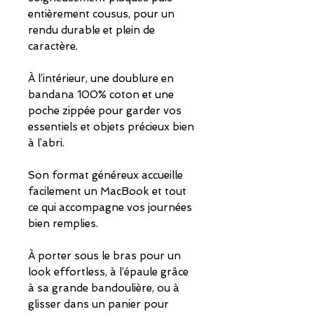
entièrement cousus, pour un
rendu durable et plein de
caractère.
À l’intérieur, une doublure en
bandana 100% coton et une
poche zippée pour garder vos
essentiels et objets précieux bien
à l’abri.
Son format généreux accueille
facilement un MacBook et tout
ce qui accompagne vos journées
bien remplies.
À porter sous le bras pour un
look effortless, à l’épaule grâce
à sa grande bandoulière, ou à
glisser dans un panier pour