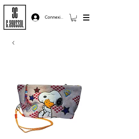
Connexion