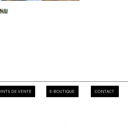
INTS DE VENTE
E-BOUTIQUE
CONTACT