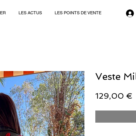
IER
LES ACTUS
LES POINTS DE VENTE
Veste Mi
129,00 €