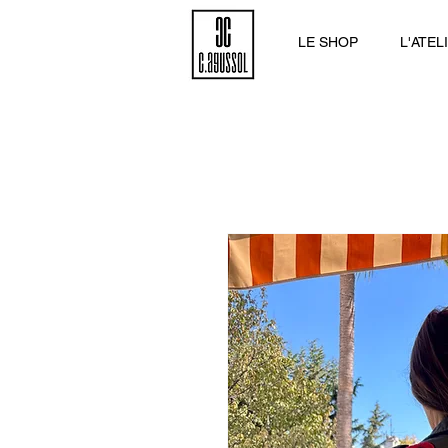
LE SHOP
L'ATEL