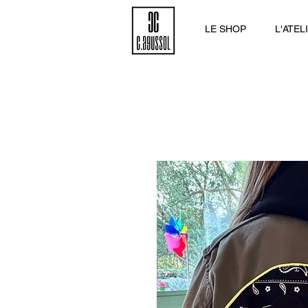
LE SHOP
L'ATEL