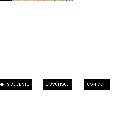
INTS DE VENTE
E-BOUTIQUE
CONTACT